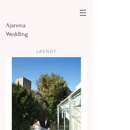
Ajarena
Wedding
LAENDY